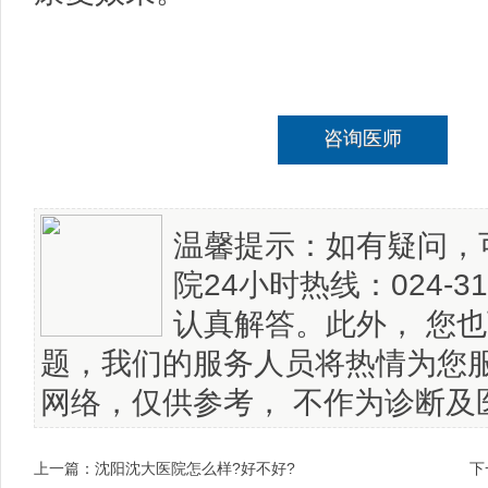
咨询医师
温馨提示：如有疑问，
院24小时热线：024-3
认真解答。此外， 您
题，我们的服务人员将热情为您
网络，仅供参考， 不作为诊断及
上一篇：
沈阳沈大医院怎么样?好不好?
下