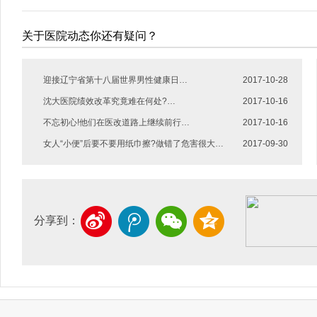
关于医院动态你还有疑问？
迎接辽宁省第十八届世界男性健康日…
2017-10-28
沈大医院绩效改革究竟难在何处?…
2017-10-16
不忘初心!他们在医改道路上继续前行…
2017-10-16
女人“小便”后要不要用纸巾擦?做错了危害很大…
2017-09-30
分享到：