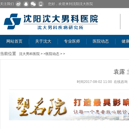
关注我们
您好，欢迎来到沈阳沈大医院
网站首页
关于沈大
专业医师
医院动态
健
当前位置
沈大男科医院
> >
医院动态
> >
袁露 
时间2017-08-02 11:00
在线咨询