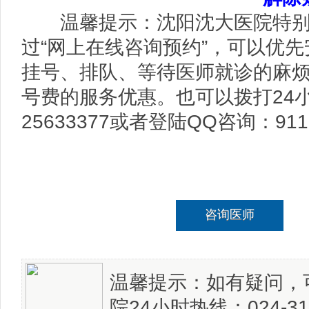
温馨提示：沈阳沈大医院特别
过“网上在线咨询预约”，可以优
挂号、排队、等待医师就诊的麻
号费的服务优惠。也可以拨打24小
25633377或者登陆QQ咨询：911
咨询医师
温馨提示：如有疑问，
院24小时热线：024-3