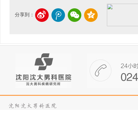
哪些不良生活习惯会导致早泄?…
2017-12-11
分享到：
急性前列腺炎的感染途径…
2017-12-11