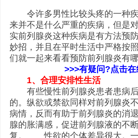
令许多男性比较头疼的一种疾
来并不是什么严重的疾病，但是
实前列腺炎这种疾病是有方法预
妙招，并且在平时生活中严格按
们就一起来看看预防前列腺炎有哪
>>>有疑问?点击在
1、合理安排性生活
有些慢性前列腺炎患者患病后
的。纵欲或禁欲同样对前列腺炎
病情，反而有助于前列腺炎的消
腺的胀满感，促进前列腺液的不
复。 性欲的个体差异很大。一般说