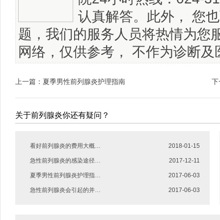
认真解答。此外， 您
题，我们的服务人员将热情为您
网络，仅供参考， 不作为诊断及
上一篇：
夏季男性前列腺炎护理指南
下
关于前列腺炎你还有疑问？
看好前列腺炎的费用大概…
2018-01-15
急性前列腺炎的感染途径…
2017-12-11
夏季男性前列腺炎护理指…
2017-06-03
急性前列腺炎会引起的并…
2017-06-03
看好前列腺炎的费用大概是多少…
2018-01-15
得了阳痿患者在平时应该怎么做才好…
2018-01-15