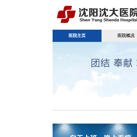
医院主页
医院概况