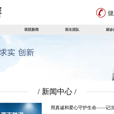
医院新闻
医生团队
就诊
/ 新闻中心 /
用真诚和爱心守护生命——记