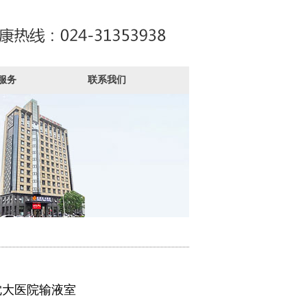
服务
联系我们
沈大医院输液室