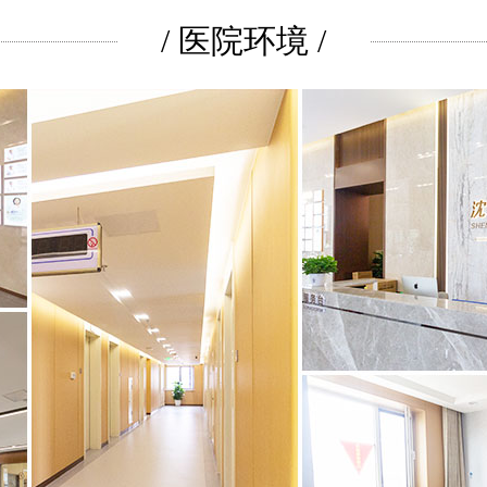
/ 医院环境 /