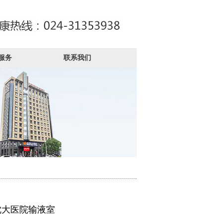
服务
联系我们
沈大医院输液室