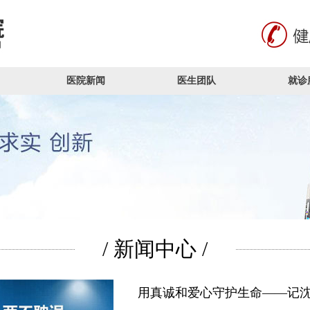
医院新闻
医生团队
就诊
/ 新闻中心 /
用真诚和爱心守护生命——记