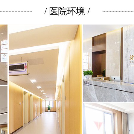
/ 医院环境 /