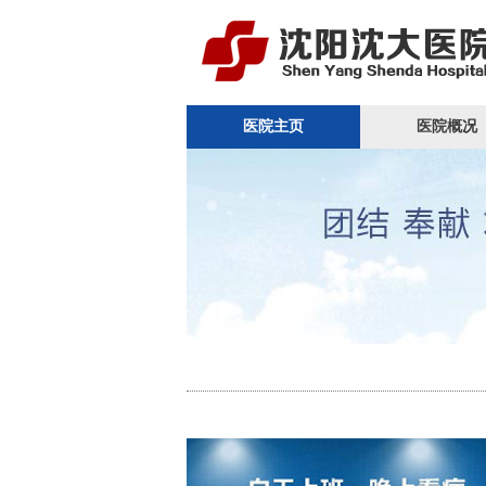
医院主页
医院概况