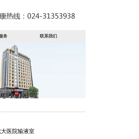
服务
联系我们
沈大医院输液室