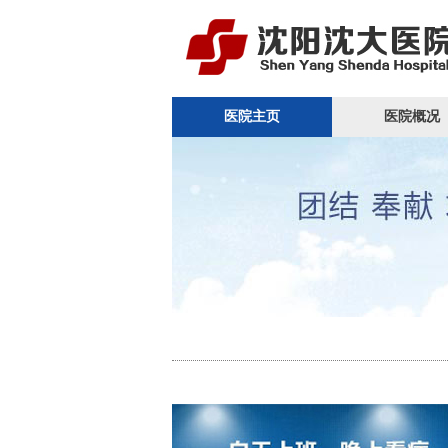
医院主页
医院概况