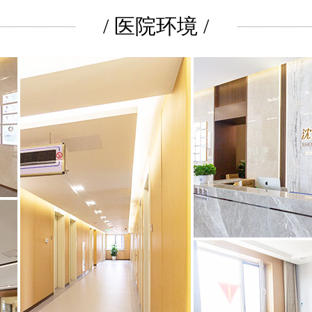
/ 医院环境 /