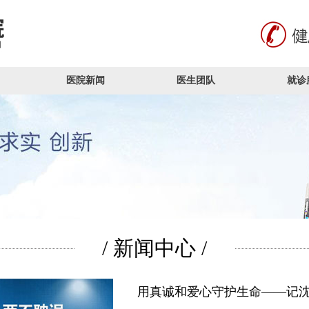
医院新闻
医生团队
就诊
/ 新闻中心 /
用真诚和爱心守护生命——记